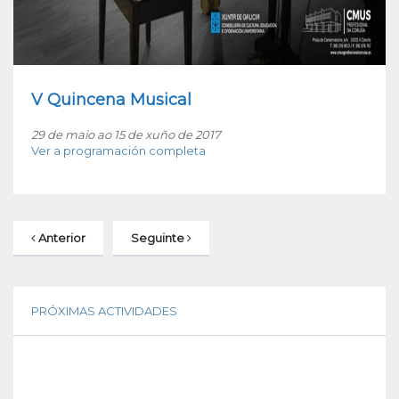
V Quincena Musical
29 de maio ao 15 de xuño de 2017
Ver a programación completa
Anterior
Seguinte
PRÓXIMAS ACTIVIDADES