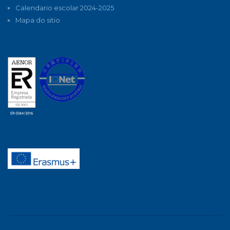
Calendario escolar 2024-2025
Mapa do sitio