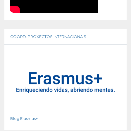
COORD. PROXECTOS INTERNACIONAIS
Blog Erasmus+