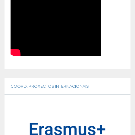
COORD. PROXECTOS INTERNACIONAIS