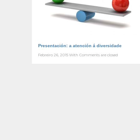
Presentación: a atención á diversidade
Febreiro 26, 2015
With
Comments are closed