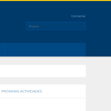
Contactar
PRÓXIMAS ACTIVIDADES