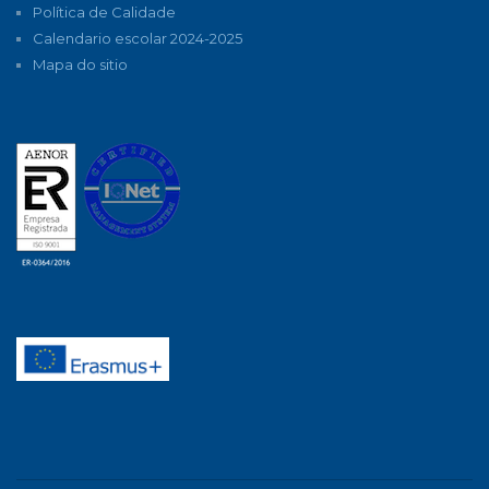
Política de Calidade
Calendario escolar 2024-2025
Mapa do sitio