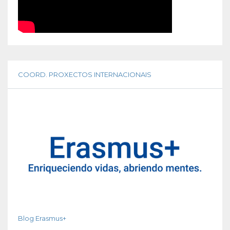
COORD. PROXECTOS INTERNACIONAIS
Blog Erasmus+