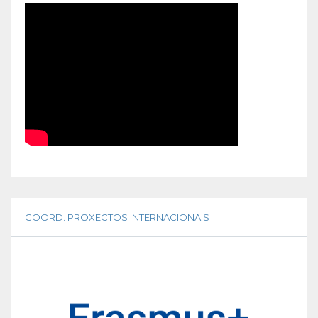
COORD. PROXECTOS INTERNACIONAIS