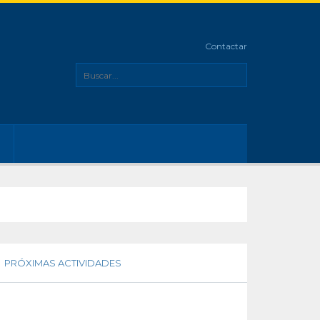
Contactar
PRÓXIMAS ACTIVIDADES