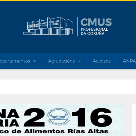
epartamentos
Agrupacións
Accesos
ANPA