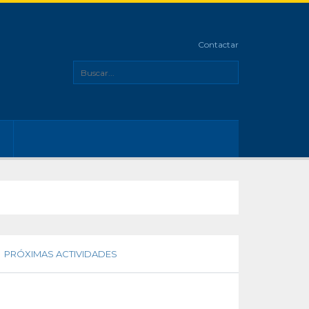
Contactar
PRÓXIMAS ACTIVIDADES