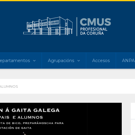
epartamentos
Agrupacións
Accesos
ANPA
E ALUMNOS