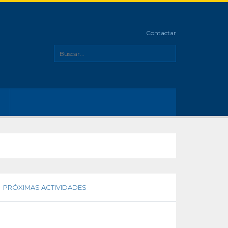
Contactar
PRÓXIMAS ACTIVIDADES