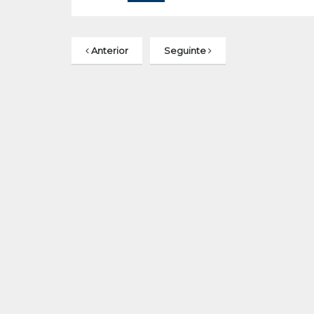
Anterior
Seguinte