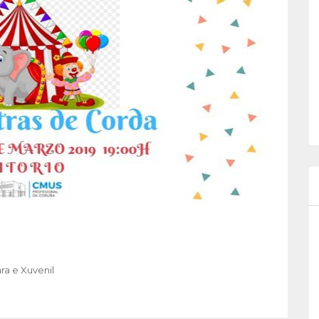
ra e Xuvenil