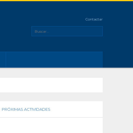
Contactar
PRÓXIMAS ACTIVIDADES