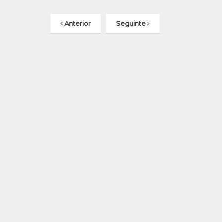
Anterior
Seguinte