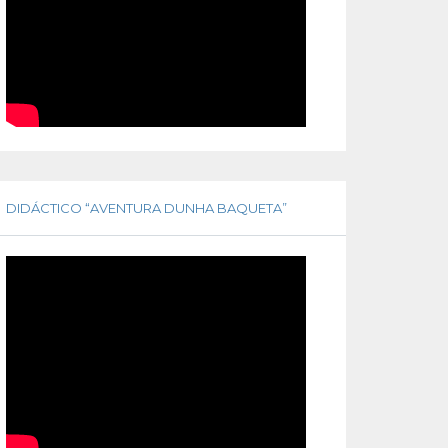
DIDÁCTICO “AVENTURA DUNHA BAQUETA”