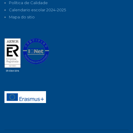
Política de Calidade
Calendario escolar 2024-2025
Mapa do sitio