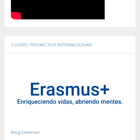
COORD. PROXECTOS INTERNACIONAIS
Blog Erasmus+