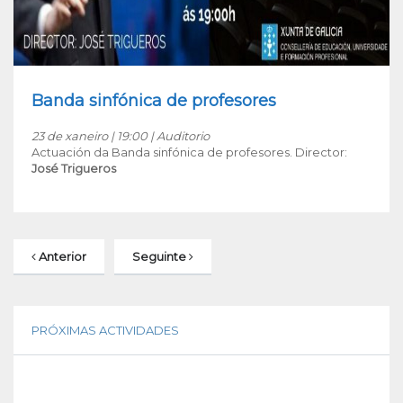
Banda sinfónica de profesores
23 de xaneiro | 19:00 | Auditorio
Actuación da Banda sinfónica de profesores. Director:
José Trigueros
Anterior
Seguinte
PRÓXIMAS ACTIVIDADES