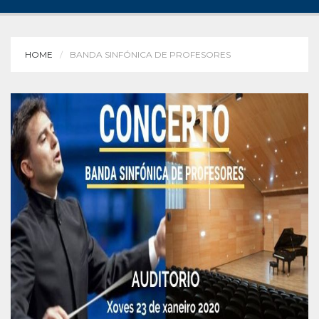
HOME
BANDA SINFÓNICA DE PROFESORES