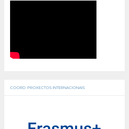
COORD. PROXECTOS INTERNACIONAIS