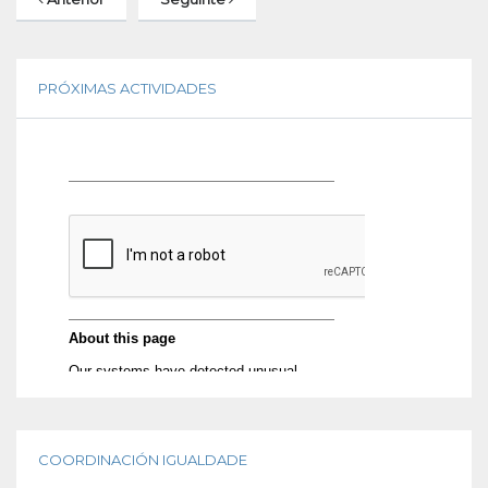
PRÓXIMAS ACTIVIDADES
COORDINACIÓN IGUALDADE