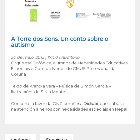
A Torre dos Sons. Un conto sobre o
autismo
30 de maio, 2015 | 17:00 | Auditorio
Orquestra Sinfónica, alumnos de Necesidades Educativas
Especiais e Coro de Nenos do CMUS Profesional da
Coruña
Texto de Arantxa Vera – Música de Simón García –
Ilustracións de Silvia Montes
Concerto a favor da ONG coruñesa
Dididai
, que traballa
na atención a nenos con necesidades especiais en Nepal
Anterior
Seguinte