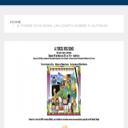
HOME
A TORRE DOS SONS. UN CONTO SOBRE O AUTISMO