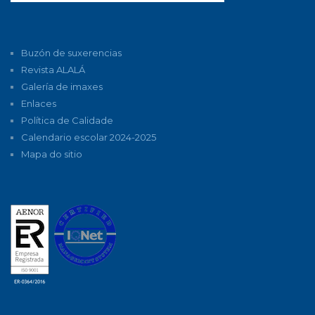
Buzón de suxerencias
Revista ALALÁ
Galería de imaxes
Enlaces
Política de Calidade
Calendario escolar 2024-2025
Mapa do sitio