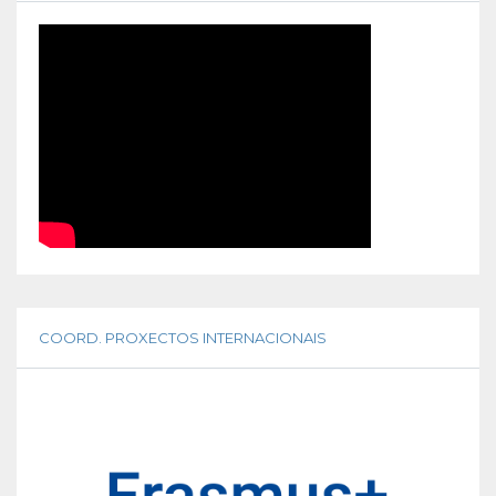
COORD. PROXECTOS INTERNACIONAIS