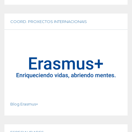
COORD. PROXECTOS INTERNACIONAIS
Blog Erasmus+