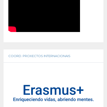
COORD. PROXECTOS INTERNACIONAIS